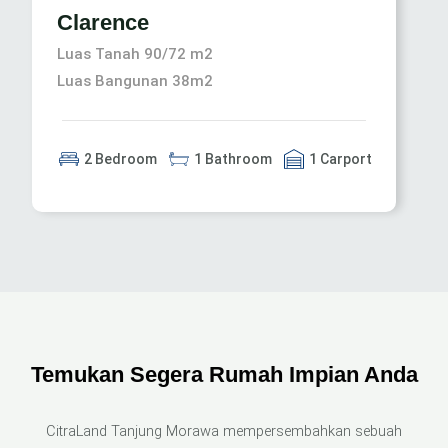
Clarence
Luas Tanah 90/72 m2
Luas Bangunan 38m2
2 Bedroom
1 Bathroom
1 Carport
Temukan Segera Rumah Impian Anda
CitraLand Tanjung Morawa mempersembahkan sebuah