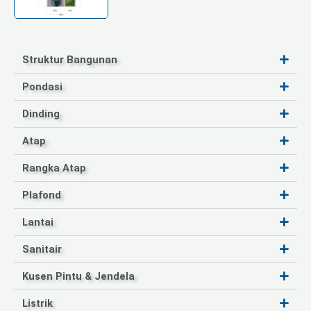
Struktur Bangunan
Pondasi
Dinding
Atap
Rangka Atap
Plafond
Lantai
Sanitair
Kusen Pintu & Jendela
Listrik