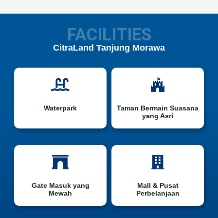
FACILITIES
CitraLand Tanjung Morawa
Waterpark
Taman Bermain Suasana
yang Asri
Gate Masuk yang
Mall & Pusat
Mewah
Perbelanjaan