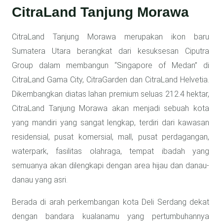
CitraLand Tanjung Morawa
CitraLand Tanjung Morawa merupakan ikon baru
Sumatera Utara berangkat dari kesuksesan Ciputra
Group dalam membangun “Singapore of Medan” di
CitraLand Gama City, CitraGarden dan CitraLand Helvetia.
Dikembangkan diatas lahan premium seluas 212.4 hektar,
CitraLand Tanjung Morawa akan menjadi sebuah kota
yang mandiri yang sangat lengkap, terdiri dari kawasan
residensial, pusat komersial, mall, pusat perdagangan,
waterpark, fasilitas olahraga, tempat ibadah yang
semuanya akan dilengkapi dengan area hijau dan danau-
danau yang asri.
Berada di arah perkembangan kota Deli Serdang dekat
dengan bandara kualanamu yang pertumbuhannya