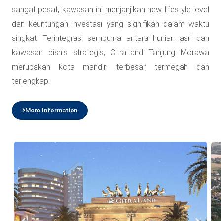
sangat pesat, kawasan ini menjanjikan new lifestyle level
dan keuntungan investasi yang signifikan dalam waktu
singkat. Terintegrasi sempurna antara hunian asri dan
kawasan bisnis strategis, CitraLand Tanjung Morawa
merupakan kota mandiri terbesar, termegah dan
terlengkap.
More Information