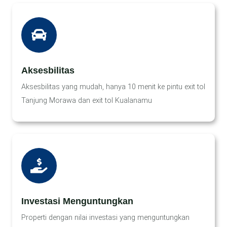
Aksesbilitas
Aksesbilitas yang mudah, hanya 10 menit ke pintu exit tol
Tanjung Morawa dan exit tol Kualanamu
Investasi Menguntungkan
Properti dengan nilai investasi yang menguntungkan