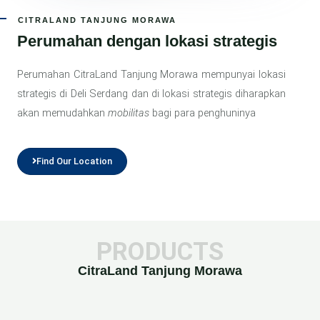
CITRALAND TANJUNG MORAWA
Perumahan dengan lokasi strategis
Perumahan CitraLand Tanjung Morawa mempunyai lokasi
strategis di Deli Serdang dan di lokasi strategis diharapkan
akan memudahkan
mobilitas
bagi para penghuninya
Find Our Location
PRODUCTS
CitraLand Tanjung Morawa