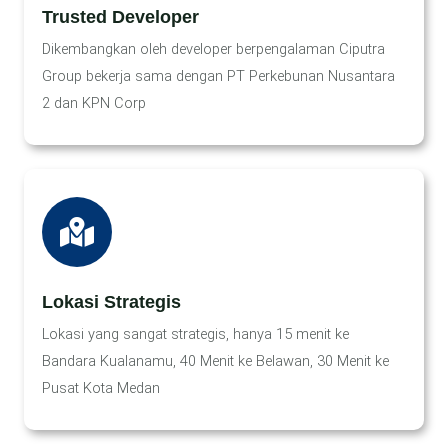
Trusted Developer
Dikembangkan oleh developer berpengalaman Ciputra
Group bekerja sama dengan PT Perkebunan Nusantara
2 dan KPN Corp
Lokasi Strategis
Lokasi yang sangat strategis, hanya 15 menit ke
Bandara Kualanamu, 40 Menit ke Belawan, 30 Menit ke
Pusat Kota Medan