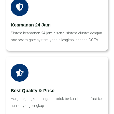
Keamanan 24 Jam
Sistem keamanan 24 jam disertai sistem cluster dengan
one boom gate system yang dilengkapi dengan CCTV
Best Quality & Price
Harga terjangkau dengan produk berkualitas dan fasilitas
hunian yang lengkap