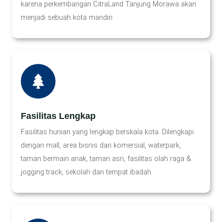
karena perkembangan CitraLand Tanjung Morawa akan
menjadi sebuah kota mandiri
Fasilitas Lengkap
Fasilitas hunian yang lengkap berskala kota. Dilengkapi
dengan mall, area bisnis dan komersial, waterpark,
taman bermain anak, taman asri, fasilitas olah raga &
jogging track, sekolah dan tempat ibadah