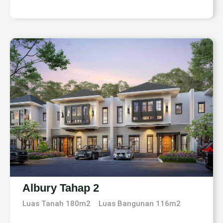
Albury Tahap 2
Luas Tanah 180m2
Luas Bangunan 116m2