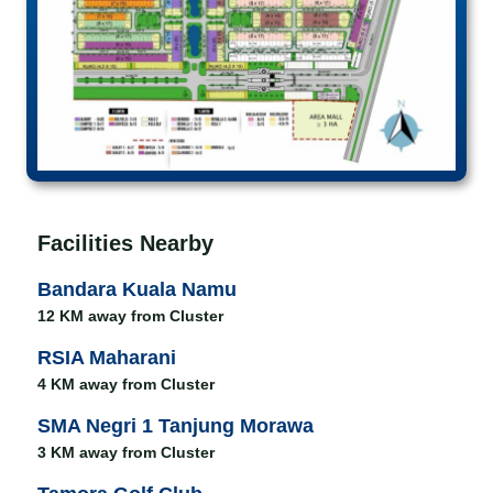
Facilities Nearby
Bandara Kuala Namu
12 KM away from Cluster
RSIA Maharani
4 KM away from Cluster
SMA Negri 1 Tanjung Morawa
3 KM away from Cluster