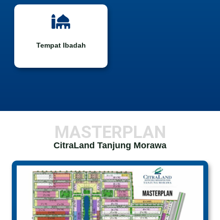
Tempat Ibadah
MASTERPLAN
CitraLand Tanjung Morawa