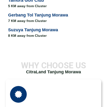
Tamora Golf Club
5 KM away from Cluster
Gerbang Tol Tanjung Morawa
7 KM away from Cluster
Suzuya Tanjung Morawa
8 KM away from Cluster
WHY CHOOSE US
CitraLand Tanjung Morawa