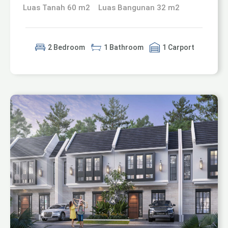
Luas Tanah 60 m2
Luas Bangunan 32 m2
2 Bedroom
1 Bathroom
1 Carport