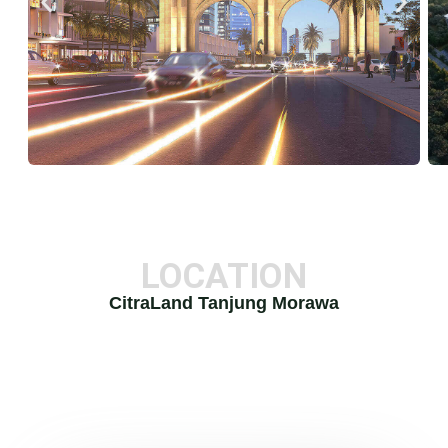
LOCATION
CitraLand Tanjung Morawa