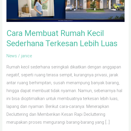
Terkesan
Lebih
Luas
Cara Membuat Rumah Kecil
Sederhana Terkesan Lebih Luas
News
/
janice
Rumah kecil sederhana seringkali dikaitkan dengan anggapan
negatif, seperti ruang terasa sempit, kurangnya privasi, jarak
antar ruang berhimpitan, susah menampung banyak barang,
hingga dapat membuat tidak nyaman. Namun, sebenarnya hal
ini bisa dioptimalkan untuk membuatnya terkesan lebih luas,
lapang dan nyaman. Berikut cara-caranya: Menerapkan
Decluttering dan Memberikan Kesan Rapi Decluttering
merupakan proses mengurangi barang-barang yang […]