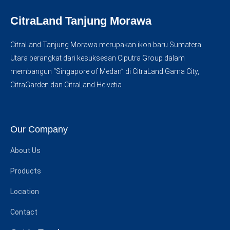
CitraLand Tanjung Morawa
CitraLand Tanjung Morawa merupakan ikon baru Sumatera
Utara berangkat dari kesuksesan Ciputra Group dalam
membangun “Singapore of Medan” di CitraLand Gama City,
CitraGarden dan CitraLand Helvetia
Our Company
About Us
Products
Location
Contact